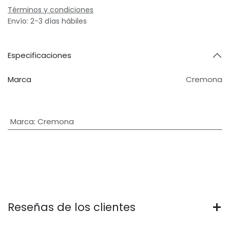
Términos y condiciones
Envío: 2-3 días hábiles
Especificaciones
Marca
Cremona
Marca
:
Cremona
Reseñas de los clientes