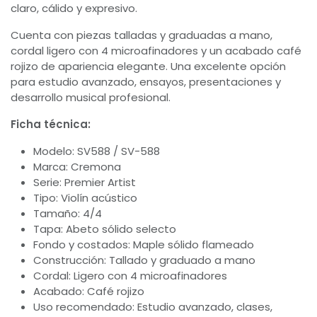
claro, cálido y expresivo.
Cuenta con piezas talladas y graduadas a mano,
cordal ligero con 4 microafinadores y un acabado café
rojizo de apariencia elegante. Una excelente opción
para estudio avanzado, ensayos, presentaciones y
desarrollo musical profesional.
Ficha técnica:
Modelo: SV588 / SV-588
Marca: Cremona
Serie: Premier Artist
Tipo: Violín acústico
Tamaño: 4/4
Tapa: Abeto sólido selecto
Fondo y costados: Maple sólido flameado
Construcción: Tallado y graduado a mano
Cordal: Ligero con 4 microafinadores
Acabado: Café rojizo
Uso recomendado: Estudio avanzado, clases,