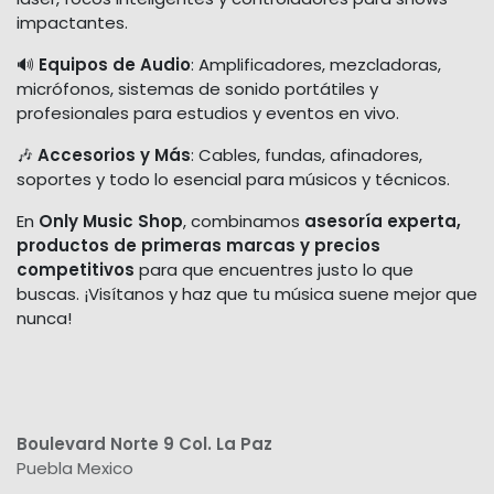
impactantes.
🔊
Equipos de Audio
: Amplificadores, mezcladoras,
micrófonos, sistemas de sonido portátiles y
profesionales para estudios y eventos en vivo.
🎶
Accesorios y Más
: Cables, fundas, afinadores,
soportes y todo lo esencial para músicos y técnicos.
En
Only Music Shop
, combinamos
asesoría experta,
productos de primeras marcas y precios
competitivos
para que encuentres justo lo que
buscas. ¡Visítanos y haz que tu música suene mejor que
nunca!
Boulevard Norte 9 Col. La Paz
Puebla Mexico