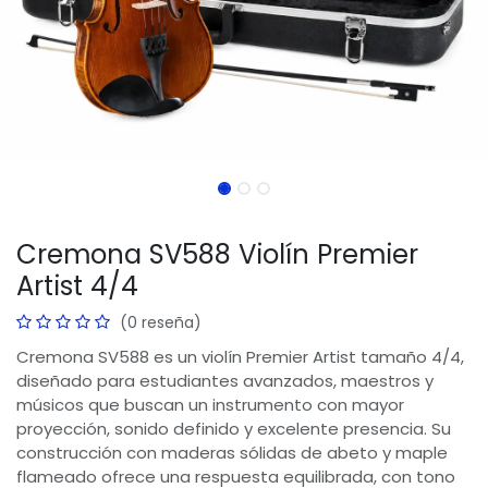
Cremona SV588 Violín Premier
Artist 4/4
(0 reseña)
Cremona SV588 es un violín Premier Artist tamaño 4/4,
diseñado para estudiantes avanzados, maestros y
músicos que buscan un instrumento con mayor
proyección, sonido definido y excelente presencia. Su
construcción con maderas sólidas de abeto y maple
flameado ofrece una respuesta equilibrada, con tono