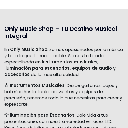
Only Music Shop – Tu Destino Musical
Integral
En
Only Music Shop
, somos apasionados por la música
y todo lo que la hace posible. Somos tu tienda
especializada en
instrumentos musicales,
iluminación para escenarios, equipos de audio y
accesorios
de la más alta calidad.
🎸
Instrumentos Musicales
: Desde guitarras, bajos y
baterías hasta teclados, vientos y equipos de
percusión, tenemos todo lo que necesitas para crear y
expresarte.
💡
Iluminación para Escenarios
: Dale vida a tus
presentaciones con nuestra variedad en luces LED,
láser, focos inteligentes y controladores para shows