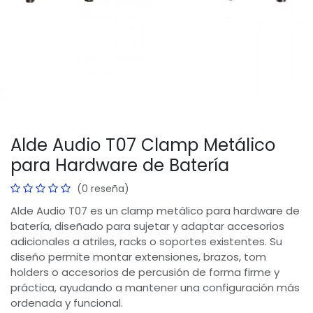
Alde Audio T07 Clamp Metálico
para Hardware de Batería
(0 reseña)
Alde Audio T07 es un clamp metálico para hardware de
batería, diseñado para sujetar y adaptar accesorios
adicionales a atriles, racks o soportes existentes. Su
diseño permite montar extensiones, brazos, tom
holders o accesorios de percusión de forma firme y
práctica, ayudando a mantener una configuración más
ordenada y funcional.