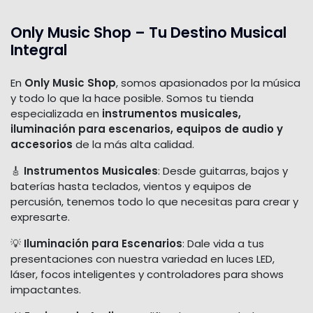
Only Music Shop – Tu Destino Musical
Integral
En
Only Music Shop
, somos apasionados por la música
y todo lo que la hace posible. Somos tu tienda
especializada en
instrumentos musicales,
iluminación para escenarios, equipos de audio y
accesorios
de la más alta calidad.
🎸
Instrumentos Musicales
: Desde guitarras, bajos y
baterías hasta teclados, vientos y equipos de
percusión, tenemos todo lo que necesitas para crear y
expresarte.
💡
Iluminación para Escenarios
: Dale vida a tus
presentaciones con nuestra variedad en luces LED,
láser, focos inteligentes y controladores para shows
impactantes.