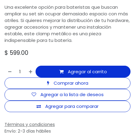
Una excelente opción para bateristas que buscan
ampliar su set sin ocupar demasiado espacio con más
atriles. Si quieres mejorar la distribución de tu hardware,
agregar accesorios y mantener una instalación
estable, este clamp metálico es una pieza
indispensable para tu batería.
$
599.00
Agregar al carrito
Comprar ahora
Agregar a la lista de deseos
Agregar para comparar
Términos y condiciones
Envío: 2-3 días hábiles