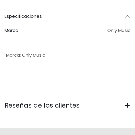
Especificaciones
Marca
Only Music
Marca
:
Only Music
Reseñas de los clientes