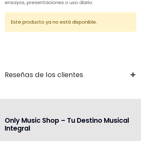
ensayos, presentaciones o uso diario.
Este producto ya no está disponible.
Reseñas de los clientes
Only Music Shop – Tu Destino Musical
Integral