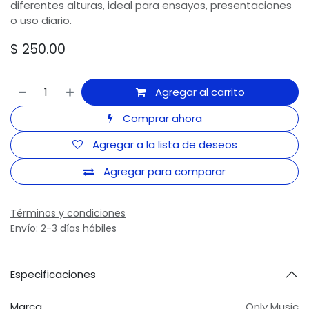
diferentes alturas, ideal para ensayos, presentaciones
o uso diario.
$
250.00
Agregar al carrito
Comprar ahora
Agregar a la lista de deseos
Agregar para comparar
Términos y condiciones
Envío: 2-3 días hábiles
Especificaciones
Marca
Only Music