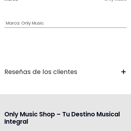
Marca
:
Only Music
Reseñas de los clientes
Only Music Shop – Tu Destino Musical
Integral