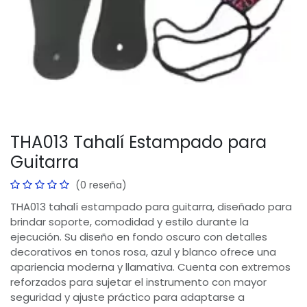
THA013 Tahalí Estampado para
Guitarra
(0 reseña)
THA013 tahalí estampado para guitarra, diseñado para
brindar soporte, comodidad y estilo durante la
ejecución. Su diseño en fondo oscuro con detalles
decorativos en tonos rosa, azul y blanco ofrece una
apariencia moderna y llamativa. Cuenta con extremos
reforzados para sujetar el instrumento con mayor
seguridad y ajuste práctico para adaptarse a