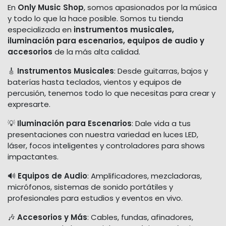
En
Only Music Shop
, somos apasionados por la música
y todo lo que la hace posible. Somos tu tienda
especializada en
instrumentos musicales,
iluminación para escenarios, equipos de audio y
accesorios
de la más alta calidad.
🎸
Instrumentos Musicales
: Desde guitarras, bajos y
baterías hasta teclados, vientos y equipos de
percusión, tenemos todo lo que necesitas para crear y
expresarte.
💡
Iluminación para Escenarios
: Dale vida a tus
presentaciones con nuestra variedad en luces LED,
láser, focos inteligentes y controladores para shows
impactantes.
🔊
Equipos de Audio
: Amplificadores, mezcladoras,
micrófonos, sistemas de sonido portátiles y
profesionales para estudios y eventos en vivo.
🎶
Accesorios y Más
: Cables, fundas, afinadores,