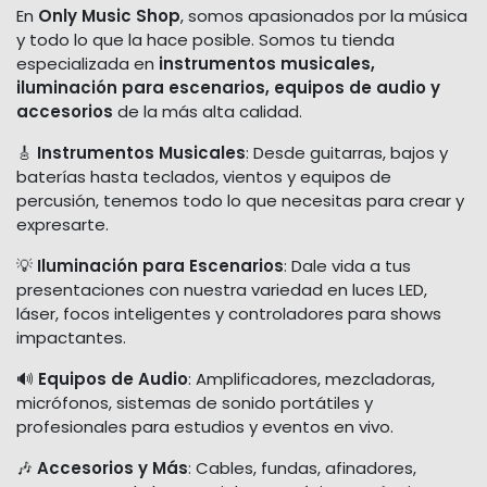
En
Only Music Shop
, somos apasionados por la música
y todo lo que la hace posible. Somos tu tienda
especializada en
instrumentos musicales,
iluminación para escenarios, equipos de audio y
accesorios
de la más alta calidad.
🎸
Instrumentos Musicales
: Desde guitarras, bajos y
baterías hasta teclados, vientos y equipos de
percusión, tenemos todo lo que necesitas para crear y
expresarte.
💡
Iluminación para Escenarios
: Dale vida a tus
presentaciones con nuestra variedad en luces LED,
láser, focos inteligentes y controladores para shows
impactantes.
🔊
Equipos de Audio
: Amplificadores, mezcladoras,
micrófonos, sistemas de sonido portátiles y
profesionales para estudios y eventos en vivo.
🎶
Accesorios y Más
: Cables, fundas, afinadores,