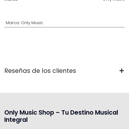
Marca
:
Only Music
Reseñas de los clientes
Only Music Shop – Tu Destino Musical
Integral