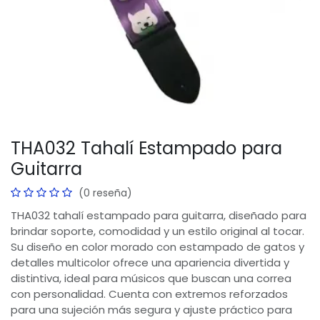
THA032 Tahalí Estampado para
Guitarra
(0 reseña)
THA032 tahalí estampado para guitarra, diseñado para
brindar soporte, comodidad y un estilo original al tocar.
Su diseño en color morado con estampado de gatos y
detalles multicolor ofrece una apariencia divertida y
distintiva, ideal para músicos que buscan una correa
con personalidad. Cuenta con extremos reforzados
para una sujeción más segura y ajuste práctico para