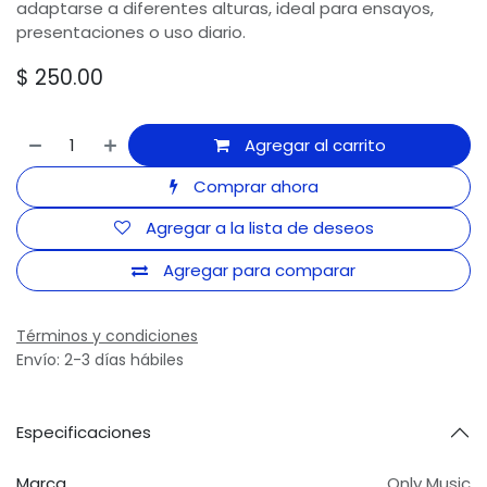
adaptarse a diferentes alturas, ideal para ensayos,
presentaciones o uso diario.
$
250.00
Agregar al carrito
Comprar ahora
Agregar a la lista de deseos
Agregar para comparar
Términos y condiciones
Envío: 2-3 días hábiles
Especificaciones
Marca
Only Music