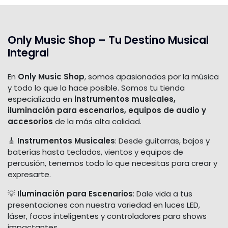
Only Music Shop – Tu Destino Musical
Integral
En
Only Music Shop
, somos apasionados por la música
y todo lo que la hace posible. Somos tu tienda
especializada en
instrumentos musicales,
iluminación para escenarios, equipos de audio y
accesorios
de la más alta calidad.
🎸
Instrumentos Musicales
: Desde guitarras, bajos y
baterías hasta teclados, vientos y equipos de
percusión, tenemos todo lo que necesitas para crear y
expresarte.
💡
Iluminación para Escenarios
: Dale vida a tus
presentaciones con nuestra variedad en luces LED,
láser, focos inteligentes y controladores para shows
impactantes.