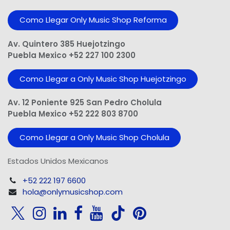
Como Llegar Only Music Shop​ Reforma
Av. Quintero 385 Huejotzingo
Puebla Mexico +52 227 100 2300
Como Llegar a Only Music Shop Huejotzingo
Av. 12 Poniente 925 San Pedro Cholula
Puebla Mexico +52 222 803 8700
Como Llegar a Only Music Shop Cholula
Estados Unidos Mexicanos
+52 222 197 6600
hola@onlymusicshop.com