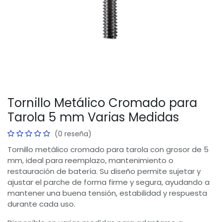
Tornillo Metálico Cromado para
Tarola 5 mm Varias Medidas
(0 reseña)
Tornillo metálico cromado para tarola con grosor de 5
mm, ideal para reemplazo, mantenimiento o
restauración de batería. Su diseño permite sujetar y
ajustar el parche de forma firme y segura, ayudando a
mantener una buena tensión, estabilidad y respuesta
durante cada uso.