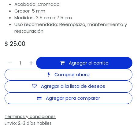
Acabado: Cromado
Grosor: 5 mm
Medidas: 3.5 cm a 7.5 cm
Uso recomendado: Reemplazo, mantenimiento y
restauración
$
25.00
Agregar al carrito
Comprar ahora
Agregar a la lista de deseos
Agregar para comparar
Términos y condiciones
Envío: 2-3 días hábiles