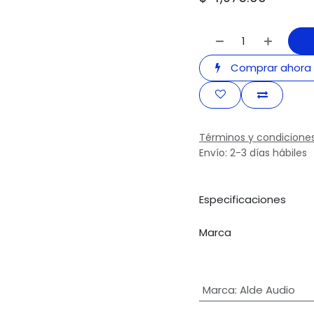
Comprar ahora
Términos y condicione
Envío: 2-3 días hábiles
Especificaciones
Marca
Marca
:
Alde Audio