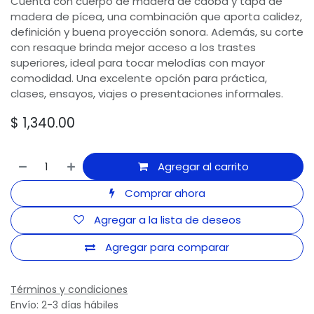
Cuenta con cuerpo de madera de caoba y tapa de
madera de pícea, una combinación que aporta calidez,
definición y buena proyección sonora. Además, su corte
con resaque brinda mejor acceso a los trastes
superiores, ideal para tocar melodías con mayor
comodidad. Una excelente opción para práctica,
clases, ensayos, viajes o presentaciones informales.
$
1,340.00
Agregar al carrito
Comprar ahora
Agregar a la lista de deseos
Agregar para comparar
Términos y condiciones
Envío: 2-3 días hábiles