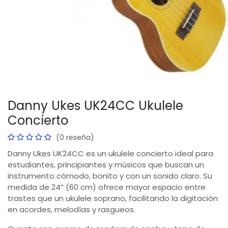
Danny Ukes UK24CC Ukulele
Concierto
(0 reseña)
Danny Ukes UK24CC es un ukulele concierto ideal para
estudiantes, principiantes y músicos que buscan un
instrumento cómodo, bonito y con un sonido claro. Su
medida de 24” (60 cm) ofrece mayor espacio entre
trastes que un ukulele soprano, facilitando la digitación
en acordes, melodías y rasgueos.