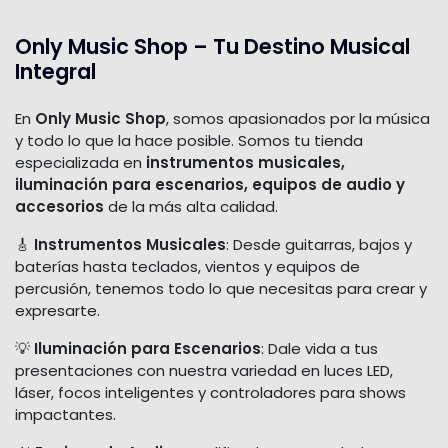
Only Music Shop – Tu Destino Musical
Integral
En
Only Music Shop
, somos apasionados por la música
y todo lo que la hace posible. Somos tu tienda
especializada en
instrumentos musicales,
iluminación para escenarios, equipos de audio y
accesorios
de la más alta calidad.
🎸
Instrumentos Musicales
: Desde guitarras, bajos y
baterías hasta teclados, vientos y equipos de
percusión, tenemos todo lo que necesitas para crear y
expresarte.
💡
Iluminación para Escenarios
: Dale vida a tus
presentaciones con nuestra variedad en luces LED,
láser, focos inteligentes y controladores para shows
impactantes.