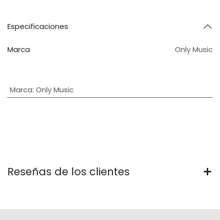
Especificaciones
Marca
Only Music
Marca
:
Only Music
Reseñas de los clientes