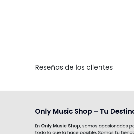
Reseñas de los clientes
Only Music Shop – Tu Destin
En
Only Music Shop
, somos apasionados po
todo lo que la hace posible. Somos tu tiend