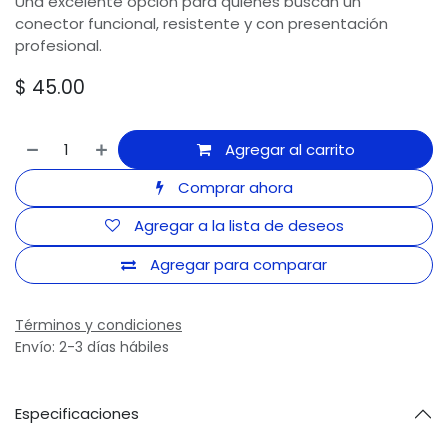
Una excelente opción para quienes buscan un
conector funcional, resistente y con presentación
profesional.
$
45.00
Agregar al carrito
Comprar ahora
Agregar a la lista de deseos
Agregar para comparar
Términos y condiciones
Envío: 2-3 días hábiles
Especificaciones