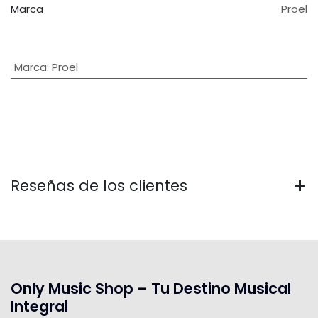
Marca
Proel
Marca
:
Proel
Reseñas de los clientes
Only Music Shop – Tu Destino Musical
Integral