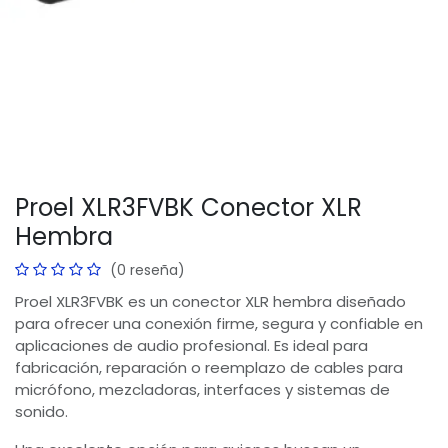
Proel XLR3FVBK Conector XLR
Hembra
(0 reseña)
Proel XLR3FVBK es un conector XLR hembra diseñado
para ofrecer una conexión firme, segura y confiable en
aplicaciones de audio profesional. Es ideal para
fabricación, reparación o reemplazo de cables para
micrófono, mezcladoras, interfaces y sistemas de
sonido.