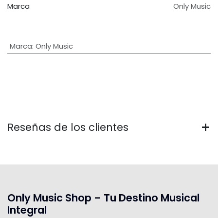
Marca
Only Music
Marca
:
Only Music
Reseñas de los clientes
Only Music Shop – Tu Destino Musical
Integral