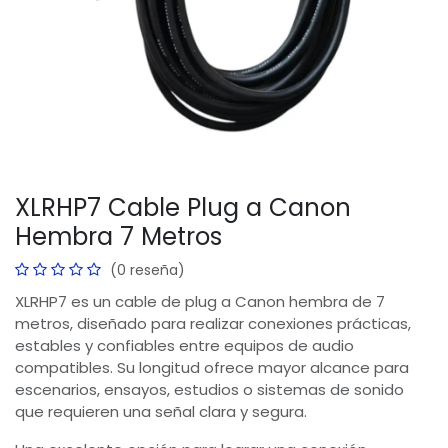
XLRHP7 Cable Plug a Canon
Hembra 7 Metros
(0 reseña)
XLRHP7 es un cable de plug a Canon hembra de 7
metros, diseñado para realizar conexiones prácticas,
estables y confiables entre equipos de audio
compatibles. Su longitud ofrece mayor alcance para
escenarios, ensayos, estudios o sistemas de sonido
que requieren una señal clara y segura.