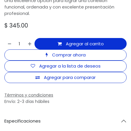
Una excelente opción para lograr una conexión
funcional, ordenada y con excelente presentación
profesional.
$
345.00
Agregar al carrito
Comprar ahora
Agregar a la lista de deseos
Agregar para comparar
Términos y condiciones
Envío: 2-3 días hábiles
Especificaciones