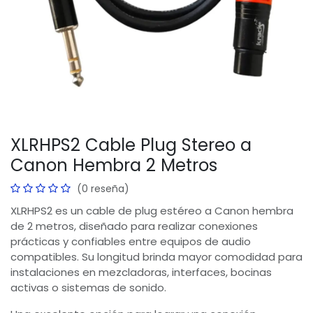
XLRHPS2 Cable Plug Stereo a
Canon Hembra 2 Metros
(0 reseña)
XLRHPS2 es un cable de plug estéreo a Canon hembra
de 2 metros, diseñado para realizar conexiones
prácticas y confiables entre equipos de audio
compatibles. Su longitud brinda mayor comodidad para
instalaciones en mezcladoras, interfaces, bocinas
activas o sistemas de sonido.