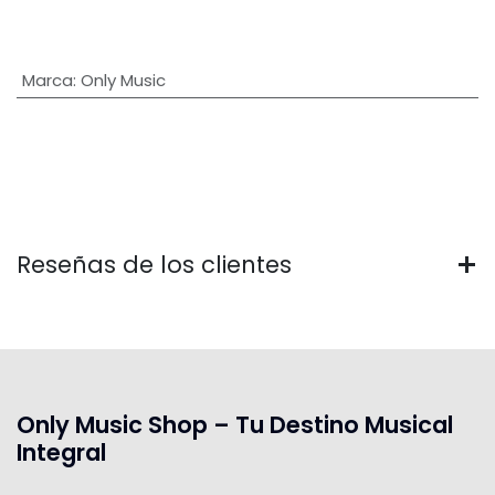
Marca
:
Only Music
Reseñas de los clientes
Only Music Shop – Tu Destino Musical
Integral