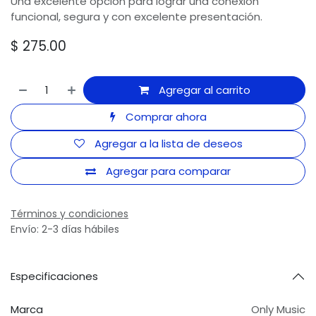
Una excelente opción para lograr una conexión
funcional, segura y con excelente presentación.
$
275.00
Agregar al carrito
Comprar ahora
Agregar a la lista de deseos
Agregar para comparar
Términos y condiciones
Envío: 2-3 días hábiles
Especificaciones
Marca
Only Music