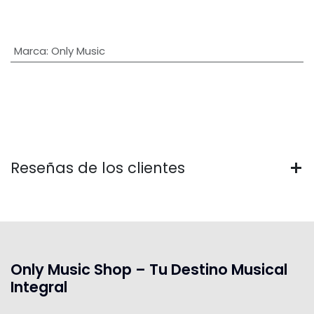
Marca
:
Only Music
Reseñas de los clientes
Only Music Shop – Tu Destino Musical
Integral