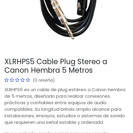
XLRHPS5 Cable Plug Stereo a
Canon Hembra 5 Metros
(0 reseña)
XLRHPS5 es un cable de plug estéreo a Canon hembra
de 5 metros, diseñado para realizar conexiones
prácticas y confiables entre equipos de audio
compatibles. Su longitud brinda amplio alcance para
instalaciones, ensayos, estudios o sistemas de sonido
que requieren una señal estable y ordenada.