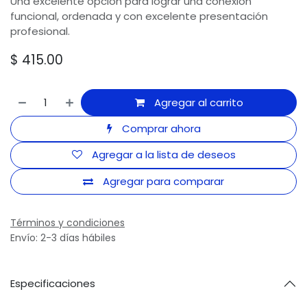
Una excelente opción para lograr una conexión
funcional, ordenada y con excelente presentación
profesional.
$
415.00
Agregar al carrito
Comprar ahora
Agregar a la lista de deseos
Agregar para comparar
Términos y condiciones
Envío: 2-3 días hábiles
Especificaciones