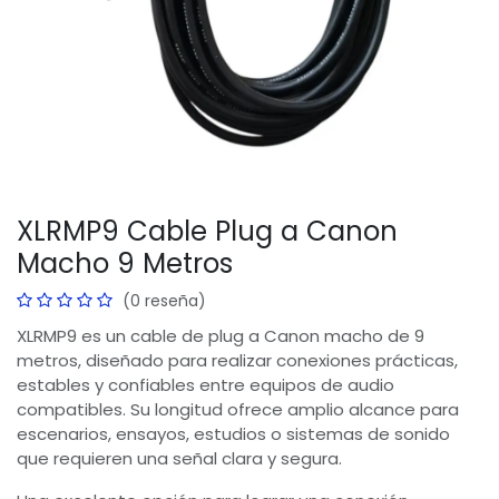
XLRMP9 Cable Plug a Canon
Macho 9 Metros
(0 reseña)
XLRMP9 es un cable de plug a Canon macho de 9
metros, diseñado para realizar conexiones prácticas,
estables y confiables entre equipos de audio
compatibles. Su longitud ofrece amplio alcance para
escenarios, ensayos, estudios o sistemas de sonido
que requieren una señal clara y segura.