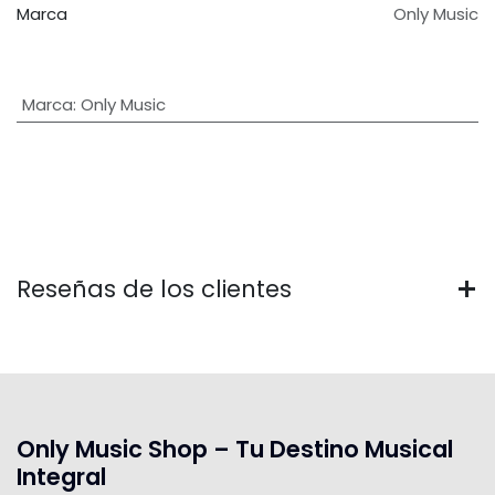
Marca
Only Music
Marca
:
Only Music
Reseñas de los clientes
Only Music Shop – Tu Destino Musical
Integral