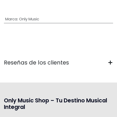
Marca
:
Only Music
Reseñas de los clientes
Only Music Shop – Tu Destino Musical
Integral