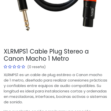
XLRMPS1 Cable Plug Stereo a
Canon Macho 1 Metro
(0 reseña)
XLRMPS1 es un cable de plug estéreo a Canon macho
de 1 metro, diseñado para realizar conexiones prácticas
y confiables entre equipos de audio compatibles. Su
longitud es ideal para instalaciones cortas y ordenadas
en mezcladoras, interfaces, bocinas activas o sistemas
de sonido.