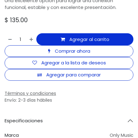
Una excelente opción para lograr una conexión
funcional, estable y con excelente presentación.
$
135.00
Agregar al carrito
Comprar ahora
Agregar a la lista de deseos
Agregar para comparar
Términos y condiciones
Envío: 2-3 días hábiles
Especificaciones
Marca
Only Music