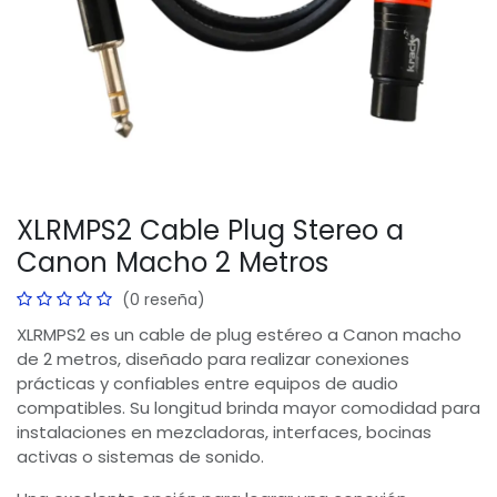
XLRMPS2 Cable Plug Stereo a
Canon Macho 2 Metros
(0 reseña)
XLRMPS2 es un cable de plug estéreo a Canon macho
de 2 metros, diseñado para realizar conexiones
prácticas y confiables entre equipos de audio
compatibles. Su longitud brinda mayor comodidad para
instalaciones en mezcladoras, interfaces, bocinas
activas o sistemas de sonido.