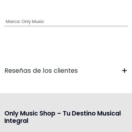
Marca
:
Only Music
Reseñas de los clientes
Only Music Shop – Tu Destino Musical
Integral