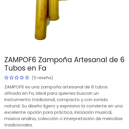
ZAMPOF6 Zampoña Artesanal de 6
Tubos en Fa
(0 reseña)
ZAMPOF6 es una zampoña artesanal de 6 tubos
afinada en Fa, ideal para quienes buscan un
instrumento tradicional, compacto y con sonido
natural. Su diseño ligero y expresivo la convierte en una
excelente opción para práctica, iniciación musical,
música andina, colección o interpretación de melodías
tradicionales.