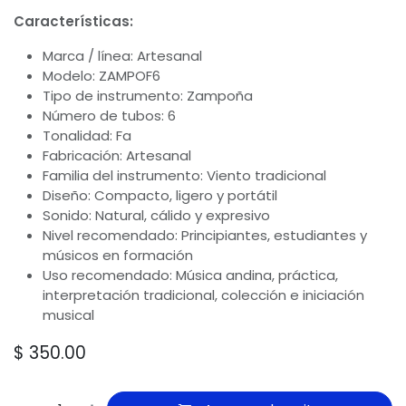
Características:
Marca / línea: Artesanal
Modelo: ZAMPOF6
Tipo de instrumento: Zampoña
Número de tubos: 6
Tonalidad: Fa
Fabricación: Artesanal
Familia del instrumento: Viento tradicional
Diseño: Compacto, ligero y portátil
Sonido: Natural, cálido y expresivo
Nivel recomendado: Principiantes, estudiantes y
músicos en formación
Uso recomendado: Música andina, práctica,
interpretación tradicional, colección e iniciación
musical
$
350.00