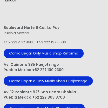
nunca!
Boulevard Norte 9 Col. La Paz
Puebla Mexico
+52 222 442 8600 +52 222 197 6600
Como Llegar Only Music Shop​ Reforma
Av. Quintero 385 Huejotzingo
Puebla Mexico +52 227 100 2300
Como Llegar a Only Music Shop Huejotzingo
Av. 12 Poniente 925 San Pedro Cholula
Puebla Mexico +52 222 803 8700