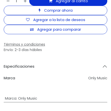
Agregar al carrito
Comprar ahora
Agregar a la lista de deseos
Agregar para comparar
Términos y condiciones
Envío: 2-3 días hábiles
Especificaciones
Marca
Only Music
Marca
:
Only Music