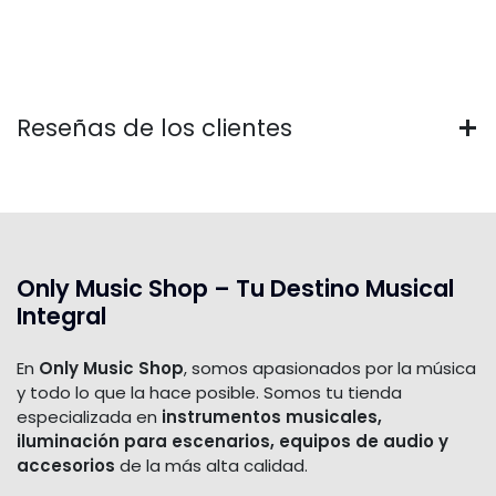
Reseñas de los clientes
Only Music Shop – Tu Destino Musical
Integral
En
Only Music Shop
, somos apasionados por la música
y todo lo que la hace posible. Somos tu tienda
especializada en
instrumentos musicales,
iluminación para escenarios, equipos de audio y
accesorios
de la más alta calidad.