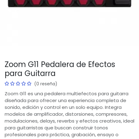
Zoom G11 Pedalera de Efectos
para Guitarra
(0 reseña)
Zoom G11 es una pedalera multiefectos para guitarra
diseñada para ofrecer una experiencia completa de
sonido, edición y control en un solo equipo. Integra
modelos de amplificador, distorsiones, compresores,
modulaciones, delays, reverbs y efectos creativos, ideal
para guitarristas que buscan construir tonos
profesionales para práctica, grabación, ensayo o