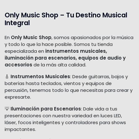
Only Music Shop – Tu Destino Musical
Integral
En
Only Music Shop
, somos apasionados por la música
y todo lo que la hace posible. Somos tu tienda
especializada en
instrumentos musicales,
iluminación para escenarios, equipos de audio y
accesorios
de la más alta calidad.
🎸
Instrumentos Musicales
: Desde guitarras, bajos y
baterías hasta teclados, vientos y equipos de
percusión, tenemos todo lo que necesitas para crear y
expresarte.
💡
Iluminación para Escenarios
: Dale vida a tus
presentaciones con nuestra variedad en luces LED,
láser, focos inteligentes y controladores para shows
impactantes.