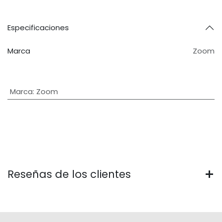
Especificaciones
Marca
Zoom
Marca
:
Zoom
Reseñas de los clientes