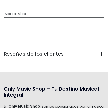
Marca
:
Alice
Reseñas de los clientes
Only Music Shop – Tu Destino Musical
Integral
En
Only Music Shop
, somos apasionados por la música