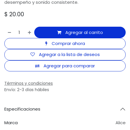
desempeño y sonido consistente.
$
20.00
Agregar al carrito
Comprar ahora
Agregar a la lista de deseos
Agregar para comparar
Términos y condiciones
Envío: 2-3 días hábiles
Especificaciones
Marca
Alice