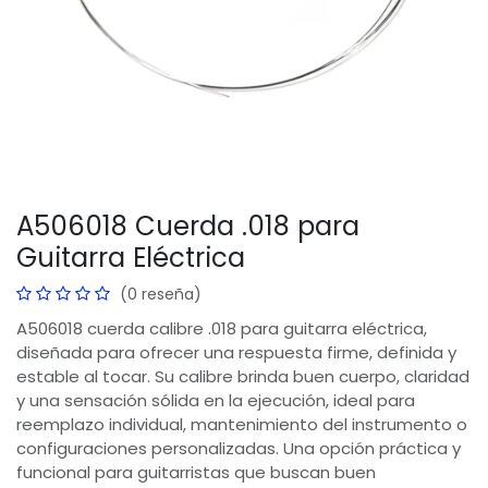
A506018 Cuerda .018 para
Guitarra Eléctrica
(0 reseña)
A506018 cuerda calibre .018 para guitarra eléctrica,
diseñada para ofrecer una respuesta firme, definida y
estable al tocar. Su calibre brinda buen cuerpo, claridad
y una sensación sólida en la ejecución, ideal para
reemplazo individual, mantenimiento del instrumento o
configuraciones personalizadas. Una opción práctica y
funcional para guitarristas que buscan buen