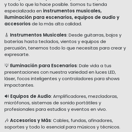
y todo lo que la hace posible. Somos tu tienda
especializada en
instrumentos musicales,
iluminación para escenarios, equipos de audio y
accesorios
de la más alta calidad.
🎸
Instrumentos Musicales
: Desde guitarras, bajos y
baterías hasta teclados, vientos y equipos de
percusión, tenemos todo lo que necesitas para crear y
expresarte.
💡
Iluminación para Escenarios
: Dale vida a tus
presentaciones con nuestra variedad en luces LED,
láser, focos inteligentes y controladores para shows
impactantes.
🔊
Equipos de Audio
: Amplificadores, mezcladoras,
micrófonos, sistemas de sonido portátiles y
profesionales para estudios y eventos en vivo.
🎶
Accesorios y Más
: Cables, fundas, afinadores,
soportes y todo lo esencial para músicos y técnicos.