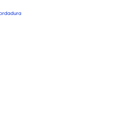
cordadura