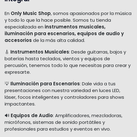
En
Only Music Shop
, somos apasionados por la música
y todo lo que la hace posible. Somos tu tienda
especializada en
instrumentos musicales,
iluminación para escenarios, equipos de audio y
accesorios
de la más alta calidad.
🎸
Instrumentos Musicales
: Desde guitarras, bajos y
baterías hasta teclados, vientos y equipos de
percusión, tenemos todo lo que necesitas para crear y
expresarte.
💡
Iluminación para Escenarios
: Dale vida a tus
presentaciones con nuestra variedad en luces LED,
láser, focos inteligentes y controladores para shows
impactantes.
🔊
Equipos de Audio
: Amplificadores, mezcladoras,
micrófonos, sistemas de sonido portátiles y
profesionales para estudios y eventos en vivo.