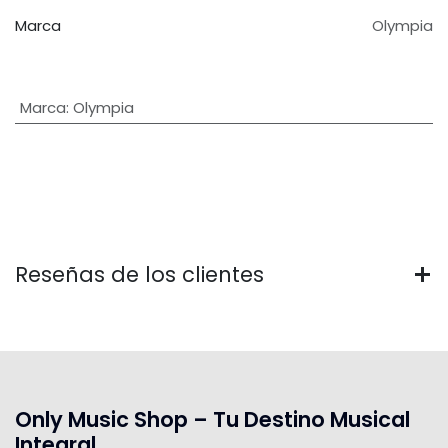
Marca
Olympia
Marca
:
Olympia
Reseñas de los clientes
Only Music Shop – Tu Destino Musical
Integral