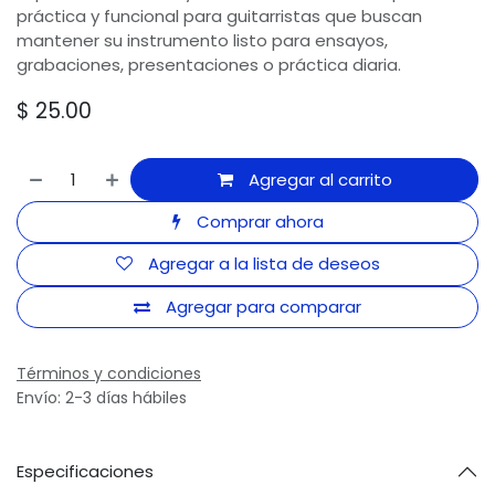
práctica y funcional para guitarristas que buscan
mantener su instrumento listo para ensayos,
grabaciones, presentaciones o práctica diaria.
$
25.00
Agregar al carrito
Comprar ahora
Agregar a la lista de deseos
Agregar para comparar
Términos y condiciones
Envío: 2-3 días hábiles
Especificaciones