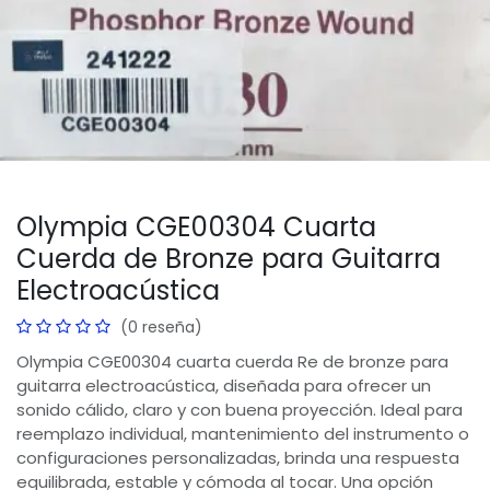
Olympia CGE00304 Cuarta
Cuerda de Bronze para Guitarra
Electroacústica
(0 reseña)
Olympia CGE00304 cuarta cuerda Re de bronze para
guitarra electroacústica, diseñada para ofrecer un
sonido cálido, claro y con buena proyección. Ideal para
reemplazo individual, mantenimiento del instrumento o
configuraciones personalizadas, brinda una respuesta
equilibrada, estable y cómoda al tocar. Una opción