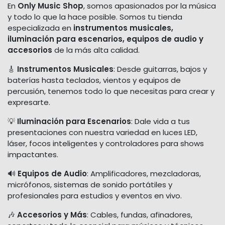
En
Only Music Shop
, somos apasionados por la música
y todo lo que la hace posible. Somos tu tienda
especializada en
instrumentos musicales,
iluminación para escenarios, equipos de audio y
accesorios
de la más alta calidad.
🎸
Instrumentos Musicales
: Desde guitarras, bajos y
baterías hasta teclados, vientos y equipos de
percusión, tenemos todo lo que necesitas para crear y
expresarte.
💡
Iluminación para Escenarios
: Dale vida a tus
presentaciones con nuestra variedad en luces LED,
láser, focos inteligentes y controladores para shows
impactantes.
🔊
Equipos de Audio
: Amplificadores, mezcladoras,
micrófonos, sistemas de sonido portátiles y
profesionales para estudios y eventos en vivo.
🎶
Accesorios y Más
: Cables, fundas, afinadores,