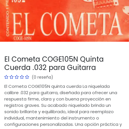
El Cometa COGE105N Quinta
Cuerda .032 para Guitarra
(0 reseña)
El Cometa COGE105N quinta cuerda La niquelada
calibre .032 para guitarra, diseñada para ofrecer una
respuesta firme, clara y con buena proyección en
registros graves. Su acabado niquelado brinda un
sonido brillante y equilibrado, ideal para reemplazo
individual, mantenimiento del instrumento o
configuraciones personalizadas. Una opción práctica y