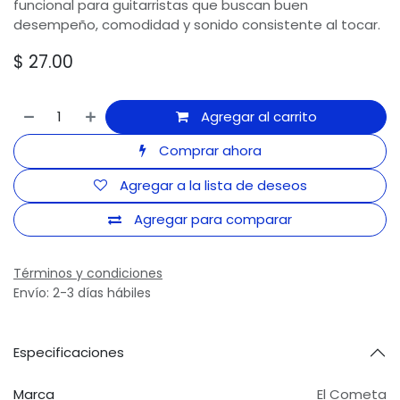
funcional para guitarristas que buscan buen
desempeño, comodidad y sonido consistente al tocar.
$
27.00
Agregar al carrito
Comprar ahora
Agregar a la lista de deseos
Agregar para comparar
Términos y condiciones
Envío: 2-3 días hábiles
Especificaciones
Marca
El Cometa