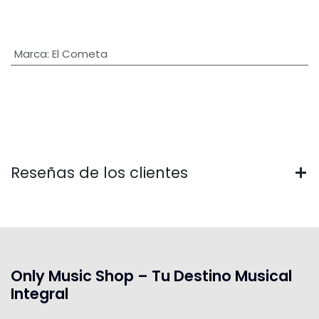
Marca
:
El Cometa
Reseñas de los clientes
Only Music Shop – Tu Destino Musical
Integral