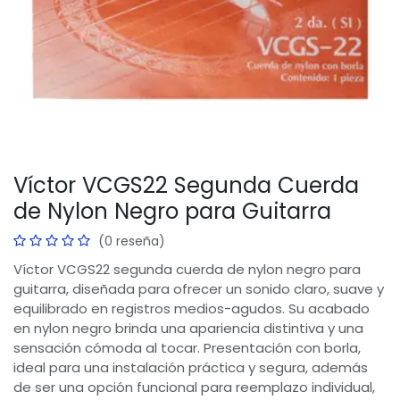
Víctor VCGS22 Segunda Cuerda
de Nylon Negro para Guitarra
(0 reseña)
Víctor VCGS22 segunda cuerda de nylon negro para
guitarra, diseñada para ofrecer un sonido claro, suave y
equilibrado en registros medios-agudos. Su acabado
en nylon negro brinda una apariencia distintiva y una
sensación cómoda al tocar. Presentación con borla,
ideal para una instalación práctica y segura, además
de ser una opción funcional para reemplazo individual,