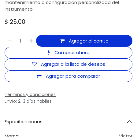
mantenimiento o configuración personalizada del
instrumento.
$
25.00
Agregar al carrito
Comprar ahora
Agregar a la lista de deseos
Agregar para comparar
Términos y condiciones
Envío: 2-3 días hábiles
Especificaciones
Marca
Victor