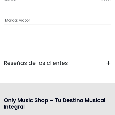
Marca
:
Victor
Reseñas de los clientes
Only Music Shop – Tu Destino Musical
Integral