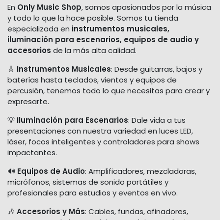
En
Only Music Shop
, somos apasionados por la música
y todo lo que la hace posible. Somos tu tienda
especializada en
instrumentos musicales,
iluminación para escenarios, equipos de audio y
accesorios
de la más alta calidad.
🎸
Instrumentos Musicales
: Desde guitarras, bajos y
baterías hasta teclados, vientos y equipos de
percusión, tenemos todo lo que necesitas para crear y
expresarte.
💡
Iluminación para Escenarios
: Dale vida a tus
presentaciones con nuestra variedad en luces LED,
láser, focos inteligentes y controladores para shows
impactantes.
🔊
Equipos de Audio
: Amplificadores, mezcladoras,
micrófonos, sistemas de sonido portátiles y
profesionales para estudios y eventos en vivo.
🎶
Accesorios y Más
: Cables, fundas, afinadores,