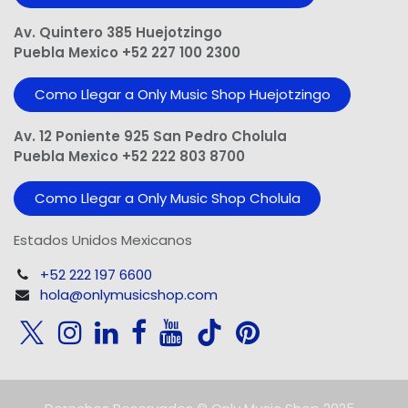
Av. Quintero 385 Huejotzingo
Puebla Mexico +52 227 100 2300
Como Llegar a Only Music Shop Huejotzingo
Av. 12 Poniente 925 San Pedro Cholula
Puebla Mexico +52 222 803 8700
Como Llegar a Only Music Shop Cholula
Estados Unidos Mexicanos
+52 222 197 6600
hola@onlymusicshop.com