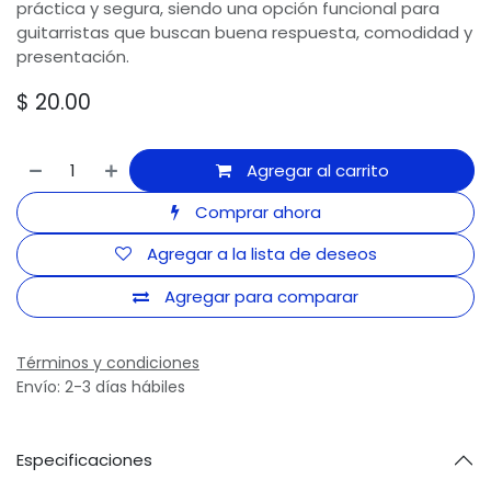
práctica y segura, siendo una opción funcional para
guitarristas que buscan buena respuesta, comodidad y
presentación.
$
20.00
Agregar al carrito
Comprar ahora
Agregar a la lista de deseos
Agregar para comparar
Términos y condiciones
Envío: 2-3 días hábiles
Especificaciones