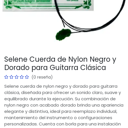
Selene Cuerda de Nylon Negro y
Dorado para Guitarra Clásica
(0 reseña)
Selene cuerda de nylon negro y dorado para guitarra
clásica, diseñada para ofrecer un sonido claro, suave y
equilibrado durante la ejecución. Su combinación de
nylon negro con acabado dorado brinda una apariencia
elegante y distintiva, ideal para reemplazo individual,
mantenimiento del instrumento o configuraciones
personalizadas. Cuenta con borla para una instalación