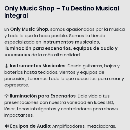
Only Music Shop – Tu Destino Musical
Integral
En
Only Music Shop
, somos apasionados por la música
y todo lo que la hace posible. Somos tu tienda
especializada en
instrumentos musicales,
iluminación para escenarios, equipos de audio y
accesorios
de la más alta calidad.
🎸
Instrumentos Musicales
: Desde guitarras, bajos y
baterías hasta teclados, vientos y equipos de
percusión, tenemos todo lo que necesitas para crear y
expresarte.
💡
Iluminación para Escenarios
: Dale vida a tus
presentaciones con nuestra variedad en luces LED,
láser, focos inteligentes y controladores para shows
impactantes.
🔊
Equipos de Audio
: Amplificadores, mezcladoras,