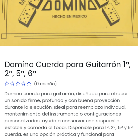
Domino Cuerda para Guitarrón 1ª,
2ª, 5ª, 6ª
(0 reseña)
Domino cuerda para guitarrón, diseñada para ofrecer
un sonido firme, profundo y con buena proyección
durante la ejecución. Ideal para reemplazo individual,
mantenimiento del instrumento o configuraciones
personalizadas, ayuda a conservar una respuesta
estable y cómoda al tocar. Disponible para 1ª, 2ª, 5ª y 6ª
cuerda, es una opción práctica y funcional para