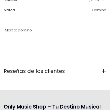
Marca
Domino
Marca
:
Domino
Reseñas de los clientes
Only Music Shop – Tu Destino Musical