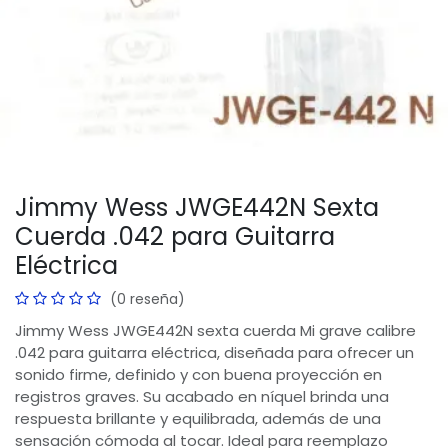
Jimmy Wess JWGE442N Sexta
Cuerda .042 para Guitarra
Eléctrica
(0 reseña)
Jimmy Wess JWGE442N sexta cuerda Mi grave calibre
.042 para guitarra eléctrica, diseñada para ofrecer un
sonido firme, definido y con buena proyección en
registros graves. Su acabado en níquel brinda una
respuesta brillante y equilibrada, además de una
sensación cómoda al tocar. Ideal para reemplazo