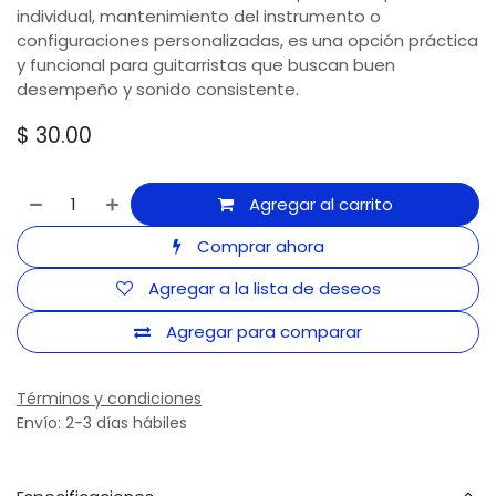
individual, mantenimiento del instrumento o
configuraciones personalizadas, es una opción práctica
y funcional para guitarristas que buscan buen
desempeño y sonido consistente.
$
30.00
Agregar al carrito
Comprar ahora
Agregar a la lista de deseos
Agregar para comparar
Términos y condiciones
Envío: 2-3 días hábiles