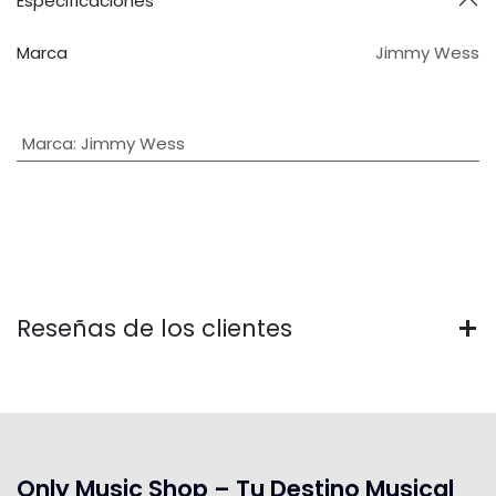
Especificaciones
Marca
Jimmy Wess
Marca
:
Jimmy Wess
Reseñas de los clientes
Only Music Shop – Tu Destino Musical