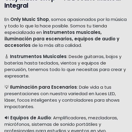
Integral
En
Only Music Shop
, somos apasionados por la música
y todo lo que la hace posible. Somos tu tienda
especializada en
instrumentos musicales,
iluminación para escenarios, equipos de audio y
accesorios
de la más alta calidad.
🎸
Instrumentos Musicales
: Desde guitarras, bajos y
baterías hasta teclados, vientos y equipos de
percusión, tenemos todo lo que necesitas para crear y
expresarte.
💡
Iluminación para Escenarios
: Dale vida a tus
presentaciones con nuestra variedad en luces LED,
láser, focos inteligentes y controladores para shows
impactantes.
🔊
Equipos de Audio
: Amplificadores, mezcladoras,
micrófonos, sistemas de sonido portátiles y
profesionales para estudios y eventos en vivo.