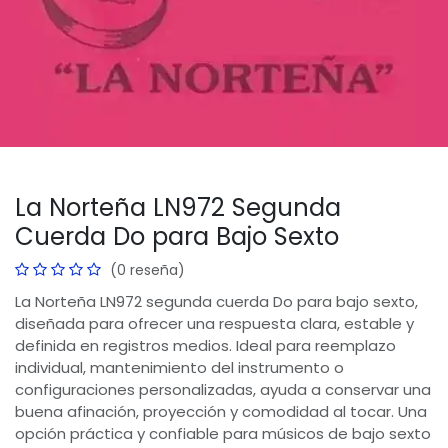
La Norteña LN972 Segunda
Cuerda Do para Bajo Sexto
(0 reseña)
La Norteña LN972 segunda cuerda Do para bajo sexto,
diseñada para ofrecer una respuesta clara, estable y
definida en registros medios. Ideal para reemplazo
individual, mantenimiento del instrumento o
configuraciones personalizadas, ayuda a conservar una
buena afinación, proyección y comodidad al tocar. Una
opción práctica y confiable para músicos de bajo sexto