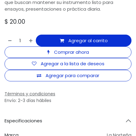
que buscan mantener su instrumento listo para
ensayos, presentaciones o práctica diaria.
$
20.00
Agregar al carrito
Comprar ahora
Agregar a la lista de deseos
Agregar para comparar
Términos y condiciones
Envío: 2-3 días hábiles
Especificaciones
Marca
La Norteña