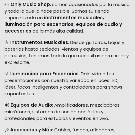
En
Only Music Shop
, somos apasionados por la música
y todo lo que la hace posible. Somos tu tienda
especializada en
instrumentos musicales,
iluminación para escenarios, equipos de audio y
accesorios
de la más alta calidad.
🎸
Instrumentos Musicales
: Desde guitarras, bajos y
baterías hasta teclados, vientos y equipos de
percusión, tenemos todo lo que necesitas para crear y
expresarte.
💡
Iluminación para Escenarios
: Dale vida a tus
presentaciones con nuestra variedad en luces LED,
láser, focos inteligentes y controladores para shows
impactantes.
🔊
Equipos de Audio
: Amplificadores, mezcladoras,
micrófonos, sistemas de sonido portátiles y
profesionales para estudios y eventos en vivo.
🎶
Accesorios y Más
: Cables, fundas, afinadores,