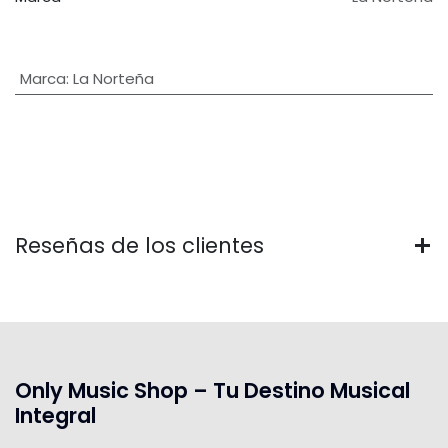
Marca
:
La Norteña
Reseñas de los clientes
Only Music Shop – Tu Destino Musical
Integral