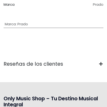
Marca
Prado
Marca
:
Prado
Reseñas de los clientes
Only Music Shop – Tu Destino Musical
Integral