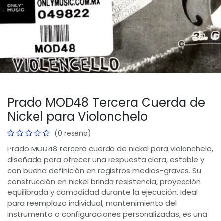
Prado MOD48 Tercera Cuerda de
Nickel para Violonchelo
(0 reseña)
Prado MOD48 tercera cuerda de nickel para violonchelo,
diseñada para ofrecer una respuesta clara, estable y
con buena definición en registros medios-graves. Su
construcción en nickel brinda resistencia, proyección
equilibrada y comodidad durante la ejecución. Ideal
para reemplazo individual, mantenimiento del
instrumento o configuraciones personalizadas, es una