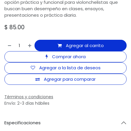
opción práctica y funcional para violonchelistas que
buscan buen desempeño en clases, ensayos,
presentaciones o práctica diaria.
$
85.00
Agregar al carrito
Comprar ahora
Agregar a la lista de deseos
Agregar para comparar
Términos y condiciones
Envío: 2-3 días hábiles
Especificaciones