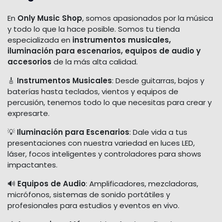
En
Only Music Shop
, somos apasionados por la música
y todo lo que la hace posible. Somos tu tienda
especializada en
instrumentos musicales,
iluminación para escenarios, equipos de audio y
accesorios
de la más alta calidad.
🎸
Instrumentos Musicales
: Desde guitarras, bajos y
baterías hasta teclados, vientos y equipos de
percusión, tenemos todo lo que necesitas para crear y
expresarte.
💡
Iluminación para Escenarios
: Dale vida a tus
presentaciones con nuestra variedad en luces LED,
láser, focos inteligentes y controladores para shows
impactantes.
🔊
Equipos de Audio
: Amplificadores, mezcladoras,
micrófonos, sistemas de sonido portátiles y
profesionales para estudios y eventos en vivo.