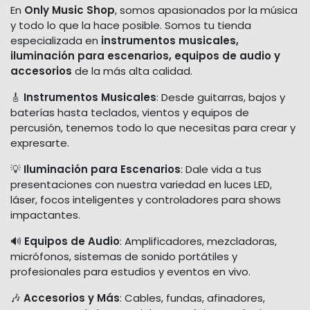
En
Only Music Shop
, somos apasionados por la música
y todo lo que la hace posible. Somos tu tienda
especializada en
instrumentos musicales,
iluminación para escenarios, equipos de audio y
accesorios
de la más alta calidad.
🎸
Instrumentos Musicales
: Desde guitarras, bajos y
baterías hasta teclados, vientos y equipos de
percusión, tenemos todo lo que necesitas para crear y
expresarte.
💡
Iluminación para Escenarios
: Dale vida a tus
presentaciones con nuestra variedad en luces LED,
láser, focos inteligentes y controladores para shows
impactantes.
🔊
Equipos de Audio
: Amplificadores, mezcladoras,
micrófonos, sistemas de sonido portátiles y
profesionales para estudios y eventos en vivo.
🎶
Accesorios y Más
: Cables, fundas, afinadores,