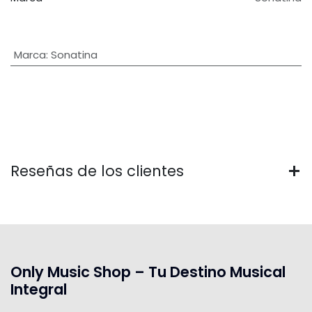
Marca
:
Sonatina
Reseñas de los clientes
Only Music Shop – Tu Destino Musical
Integral