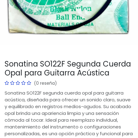
Sonatina SO122F Segunda Cuerda
Opal para Guitarra Acústica
(0 reseña)
Sonatina SO122F segunda cuerda opal para guitarra
acústica, diseñada para ofrecer un sonido claro, suave
y equilibrado en registros medios-agudos. Su acabado
opal brinda una apariencia limpia y una sensación
cómoda al tocar. Ideal para reemplazo individual,
mantenimiento del instrumento o configuraciones
personalizadas, es una opción práctica y funcional para