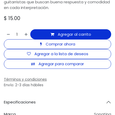
guitarristas que buscan buena respuesta y comodidad
en cada interpretación.
$
15.00
Agregar al carrito
Comprar ahora
Agregar a la lista de deseos
Agregar para comparar
Términos y condiciones
Envío: 2-3 días hábiles
Especificaciones
Marca
Sonatina